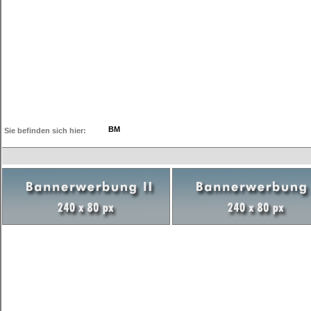
BM
Sie befinden sich hier: