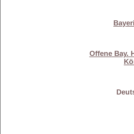
Bayer
Offene Bay. 
Kö
Deut